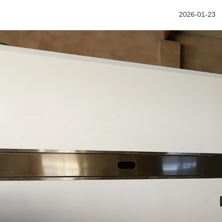
2026-01-23