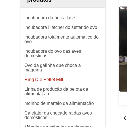
Incubadora da única fase
Incubadora Hatcher do setter do ovo
Incubadora totalmente automático do
ovo
Incubadora do ovo das aves
domésticas
Ovo da galinha que choca a
máquina
Ring Die Pellet Mill
Linha de produção da pelota da
alimentação
moinho de martelo da alimentação
Calefator da chocadeira das aves
domésticas