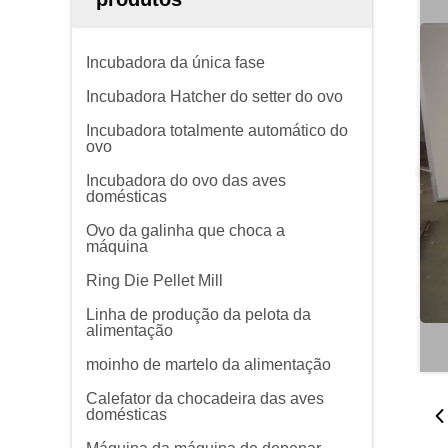
Incubadora da única fase
Incubadora Hatcher do setter do ovo
Incubadora totalmente automático do
ovo
Incubadora do ovo das aves
domésticas
Ovo da galinha que choca a
máquina
Ring Die Pellet Mill
Linha de produção da pelota da
alimentação
moinho de martelo da alimentação
Calefator da chocadeira das aves
domésticas