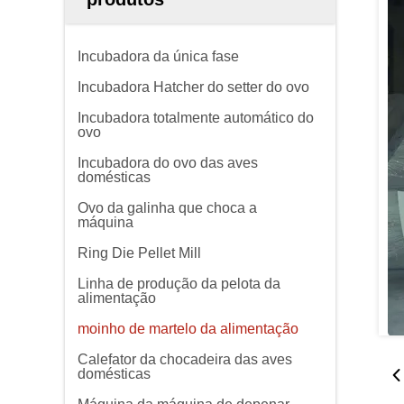
Incubadora da única fase
Incubadora Hatcher do setter do ovo
Incubadora totalmente automático do
ovo
Incubadora do ovo das aves
domésticas
Ovo da galinha que choca a
máquina
Ring Die Pellet Mill
Linha de produção da pelota da
alimentação
moinho de martelo da alimentação
Calefator da chocadeira das aves
domésticas