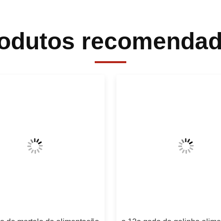
odutos recomenda