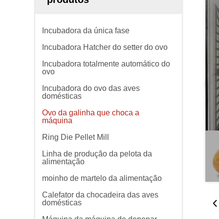
Incubadora da única fase
Incubadora Hatcher do setter do ovo
Incubadora totalmente automático do
ovo
Incubadora do ovo das aves
domésticas
Ovo da galinha que choca a
máquina
Ring Die Pellet Mill
Linha de produção da pelota da
alimentação
moinho de martelo da alimentação
Calefator da chocadeira das aves
domésticas