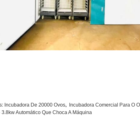
s:
Incubadora De 20000 Ovos
,
Incubadora Comercial Para O 
 3.8kw Automático Que Choca A Máquina