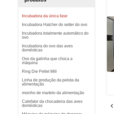
Incubadora da única fase
Incubadora Hatcher do setter do ovo
Incubadora totalmente automático do
ovo
Incubadora do ovo das aves
domésticas
Ovo da galinha que choca a
máquina
Ring Die Pellet Mill
Linha de produção da pelota da
alimentação
moinho de martelo da alimentação
Calefator da chocadeira das aves
domésticas